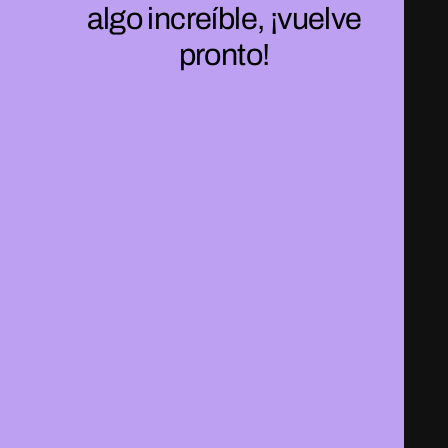
algo increíble, ¡vuelve
pronto!