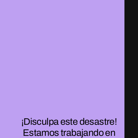
¡Disculpa este desastre!
Estamos trabajando en