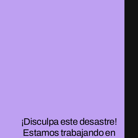
¡Disculpa este desastre!
Estamos trabajando en