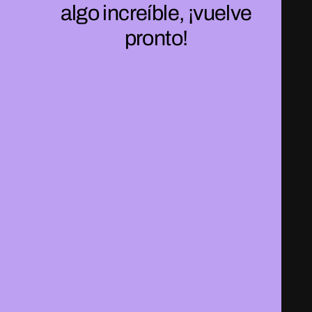
algo increíble, ¡vuelve
pronto!