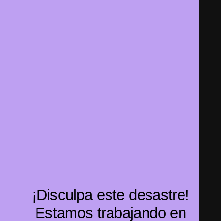
¡Disculpa este desastre!
Estamos trabajando en