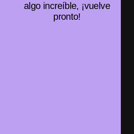
algo increíble, ¡vuelve
pronto!