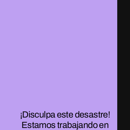
¡Disculpa este desastre!
Estamos trabajando en