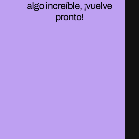
algo increíble, ¡vuelve
pronto!