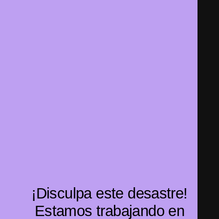
¡Disculpa este desastre!
Estamos trabajando en