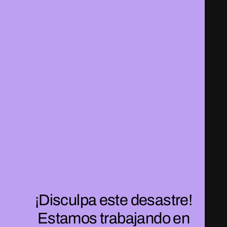
¡Disculpa este desastre!
Estamos trabajando en