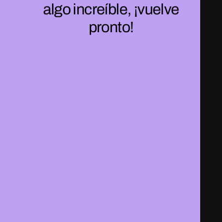
algo increíble, ¡vuelve
pronto!