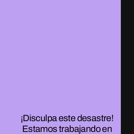
¡Disculpa este desastre!
Estamos trabajando en