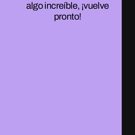
algo increíble, ¡vuelve
pronto!