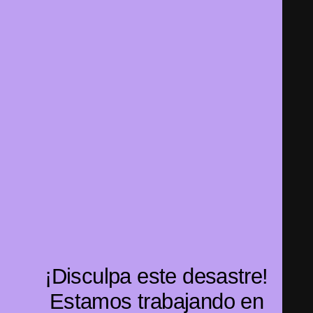
¡Disculpa este desastre!
Estamos trabajando en