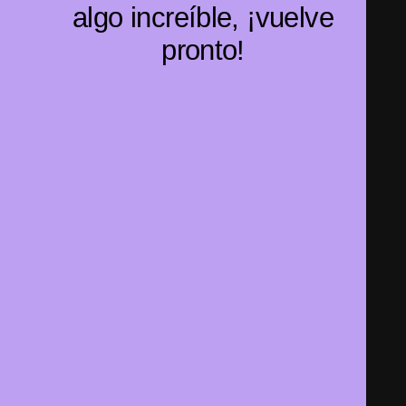
algo increíble, ¡vuelve
pronto!