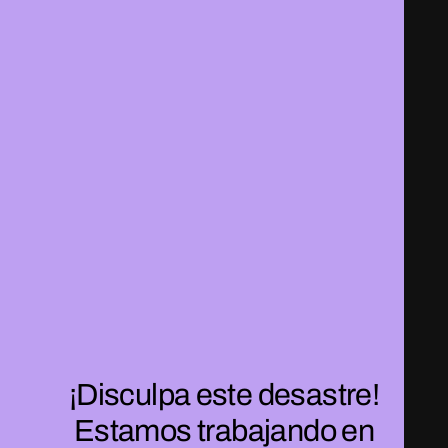
¡Disculpa este desastre!
Estamos trabajando en