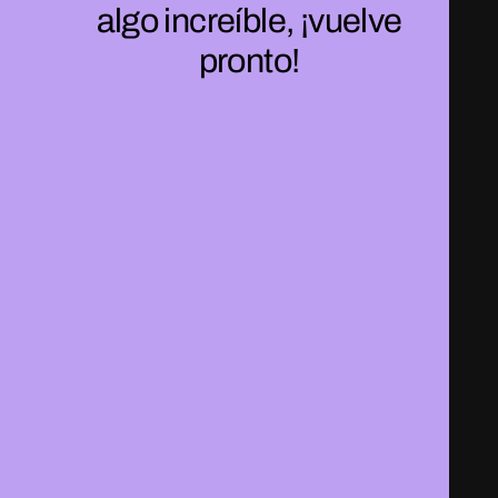
algo increíble, ¡vuelve
pronto!