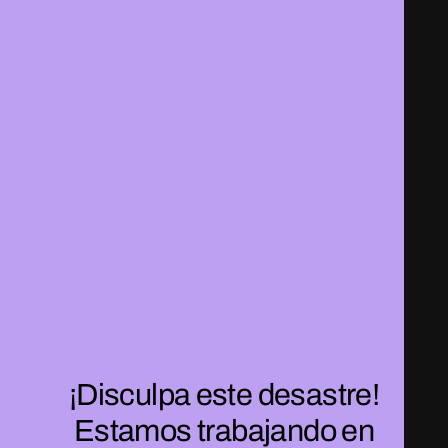
¡Disculpa este desastre!
Estamos trabajando en