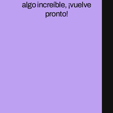
algo increíble, ¡vuelve
pronto!