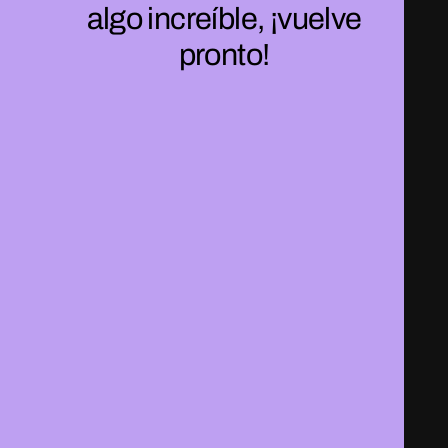
algo increíble, ¡vuelve
pronto!