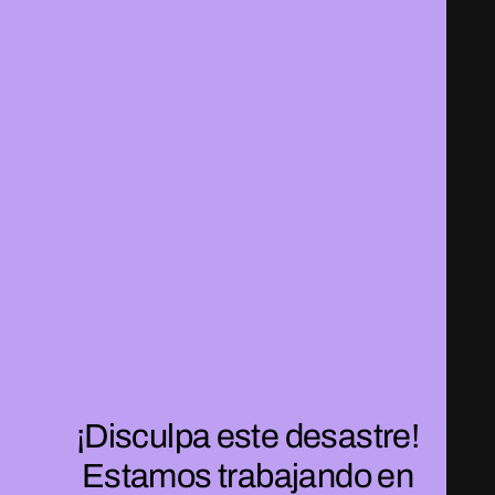
¡Disculpa este desastre!
Estamos trabajando en