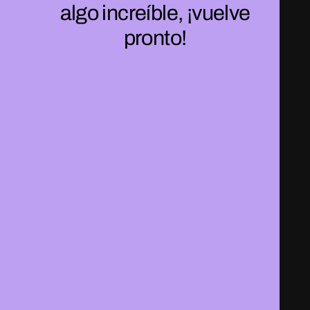
algo increíble, ¡vuelve
pronto!