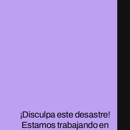
¡Disculpa este desastre!
Estamos trabajando en