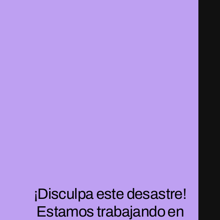
¡Disculpa este desastre!
Estamos trabajando en