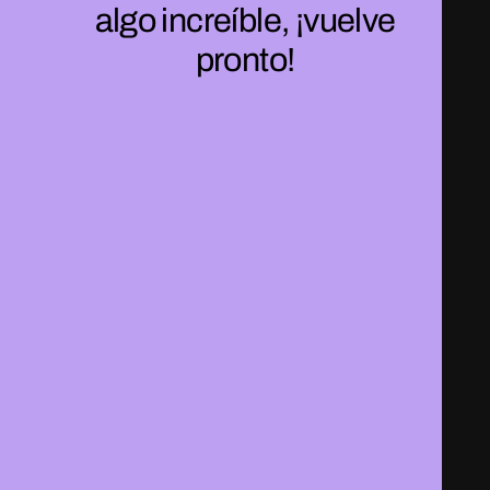
algo increíble, ¡vuelve
pronto!