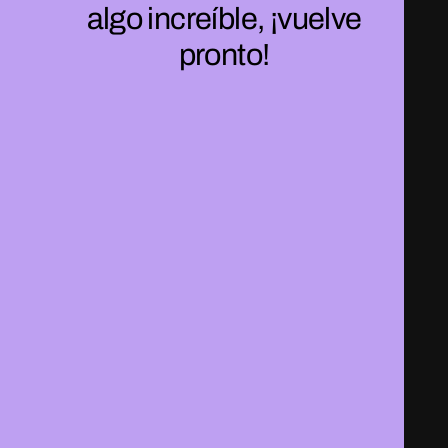
algo increíble, ¡vuelve
pronto!