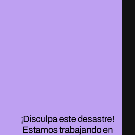
¡Disculpa este desastre!
Estamos trabajando en