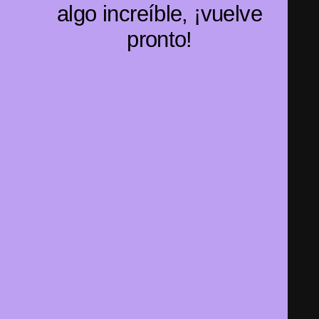
algo increíble, ¡vuelve
pronto!