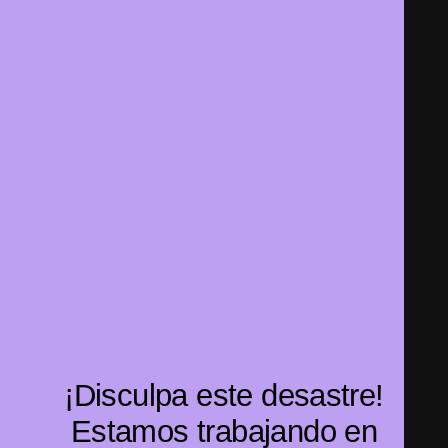
¡Disculpa este desastre!
Estamos trabajando en