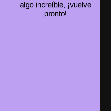
algo increíble, ¡vuelve
pronto!