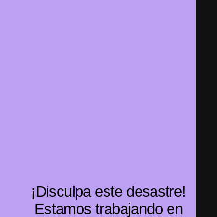
¡Disculpa este desastre!
Estamos trabajando en