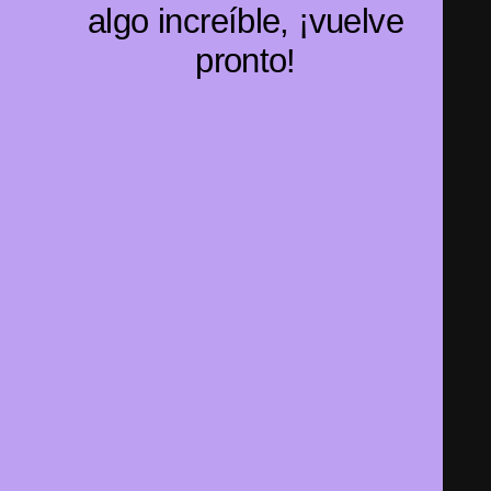
algo increíble, ¡vuelve
pronto!