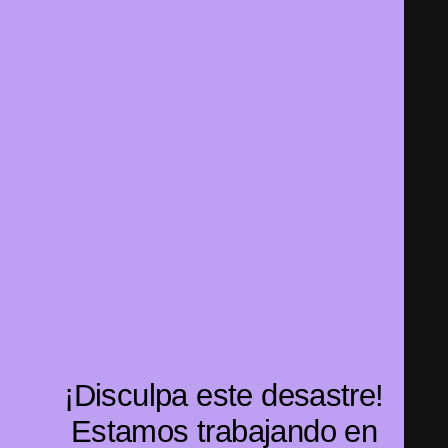
¡Disculpa este desastre!
Estamos trabajando en