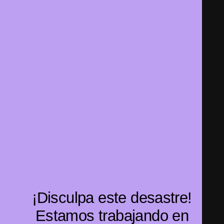
¡Disculpa este desastre!
Estamos trabajando en