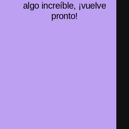
algo increíble, ¡vuelve
pronto!