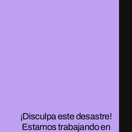
¡Disculpa este desastre!
Estamos trabajando en