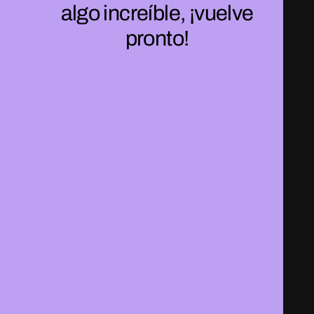
algo increíble, ¡vuelve
pronto!