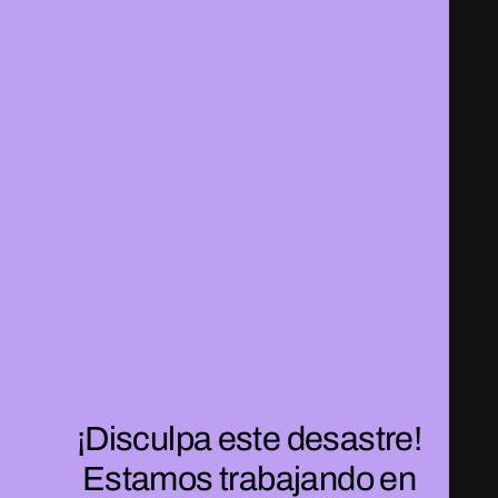
¡Disculpa este desastre!
Estamos trabajando en