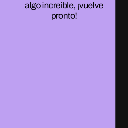
algo increíble, ¡vuelve
pronto!