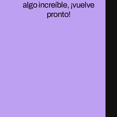
algo increíble, ¡vuelve
pronto!