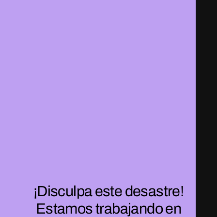
¡Disculpa este desastre!
Estamos trabajando en