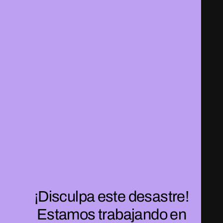
¡Disculpa este desastre!
Estamos trabajando en