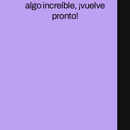
algo increíble, ¡vuelve
pronto!